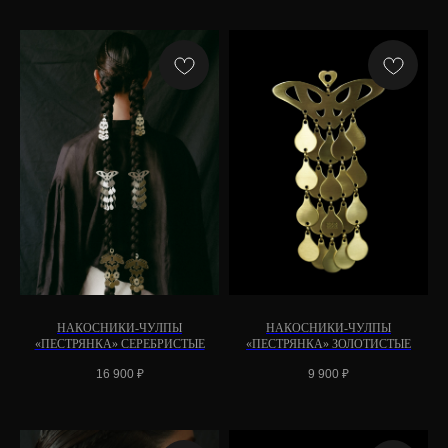
НАКОСНИКИ-ЧУЛПЫ
НАКОСНИКИ-ЧУЛПЫ
«ПЕСТРЯНКА» СЕРЕБРИСТЫЕ
«ПЕСТРЯНКА» ЗОЛОТИСТЫЕ
16 900
₽
9 900
₽