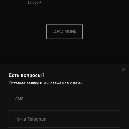
10 900
₽
LOAD MORE
Есть вопросы?
Оставьте заявку и мы свяжемся с вами
Имя
Ник в Telegram