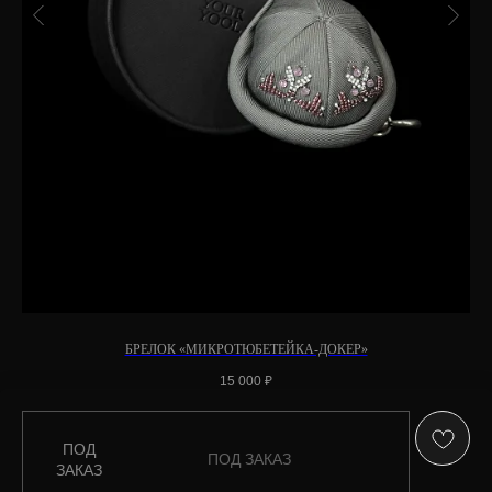
БРЕЛОК «МИКРОТЮБЕТЕЙКА-ДОКЕР»
15 000
₽