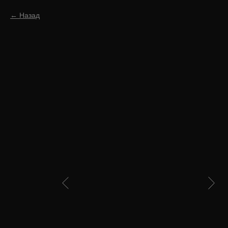
Назад