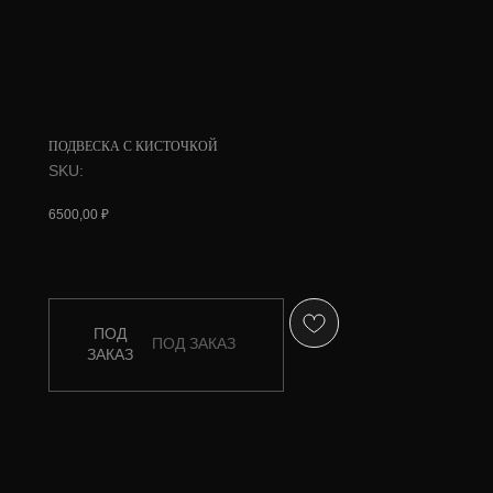
ПОДВЕСКА С КИСТОЧКОЙ
SKU:
6500,00
₽