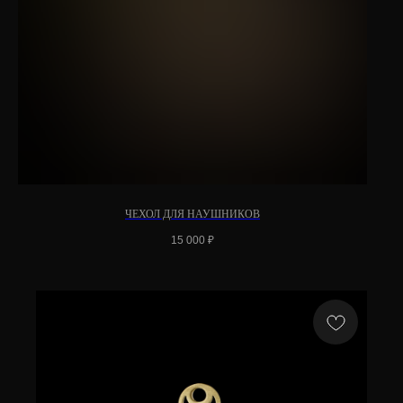
ЧЕХОЛ ДЛЯ НАУШНИКОВ
15 000
₽