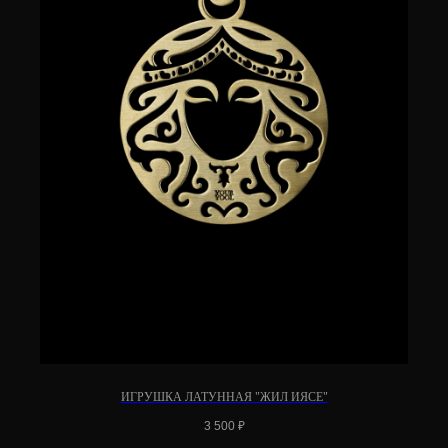
ИГРУШКА ЛАТУННАЯ "ЖИЛ ИЯСЕ"
3 500
₽