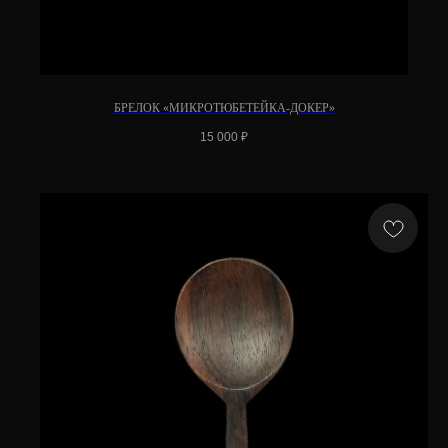
БРЕЛОК «МИКРОТЮБЕТЕЙКА-ДОКЕР»
15 000
₽