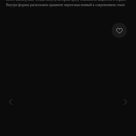
Внутри формы расположен орнамент переосмысленный в современном стиле.